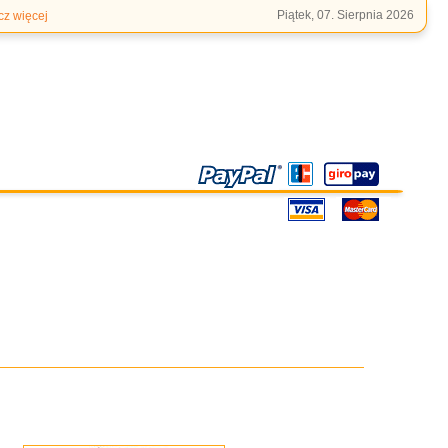
Piątek, 07. Sierpnia 2026
cz więcej