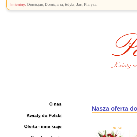
Imieniny:
Domicjan, Domicjana, Edyta, Jan, Klarysa
O nas
Nasza oferta do
Kwiaty do Polski
Oferta - inne kraje
Nr. 548